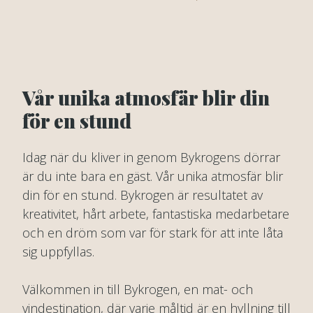
Vår unika atmosfär blir din
för en stund
Idag när du kliver in genom Bykrogens dörrar
är du inte bara en gäst. Vår unika atmosfär blir
din för en stund. Bykrogen är resultatet av
kreativitet, hårt arbete, fantastiska medarbetare
och en dröm som var för stark för att inte låta
sig uppfyllas.
Välkommen in till Bykrogen, en mat- och
vindestination, där varje måltid är en hyllning till