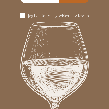
Jag har läst och godkänner
villkoren