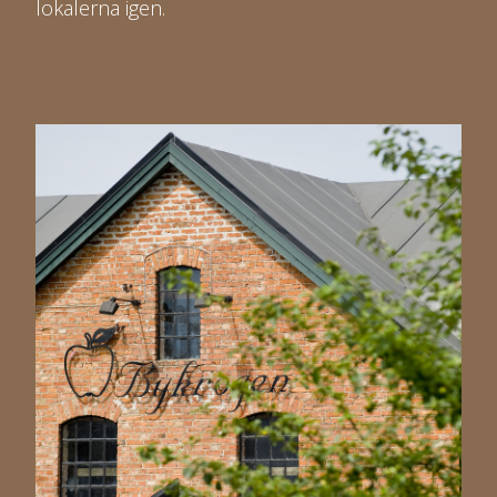
lokalerna igen.