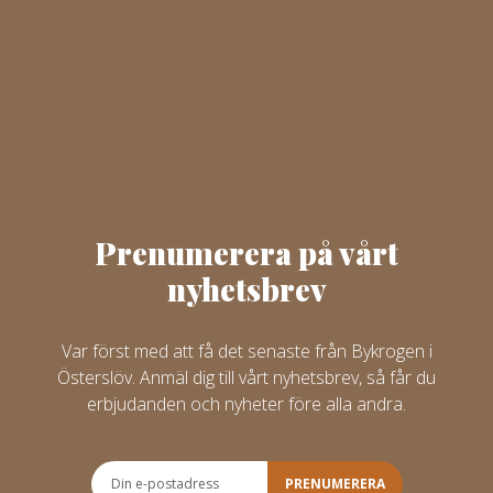
Prenumerera på vårt
nyhetsbrev
Var först med att få det senaste från Bykrogen i
Österslöv. Anmäl dig till vårt nyhetsbrev, så får du
erbjudanden och nyheter före alla andra.