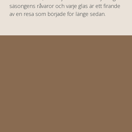
säsongens råvaror och varje glas är ett firande
av en resa som började för länge sedan.