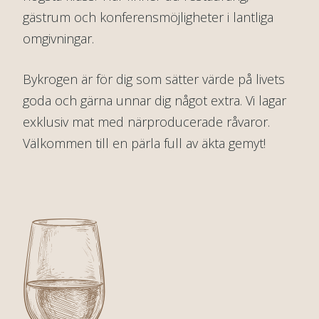
gästrum och konferensmöjligheter i lantliga
omgivningar.
Bykrogen är för dig som sätter värde på livets
goda och gärna unnar dig något extra. Vi lagar
exklusiv mat med närproducerade råvaror.
Välkommen till en pärla full av äkta gemyt!