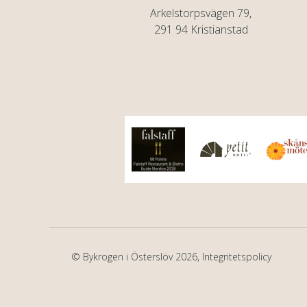
Arkelstorpsvägen 79,
291 94 Kristianstad
© Bykrogen i Österslöv 2026,
Integritetspolicy