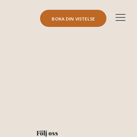
BOKA DIN VISTELSE
Följ oss