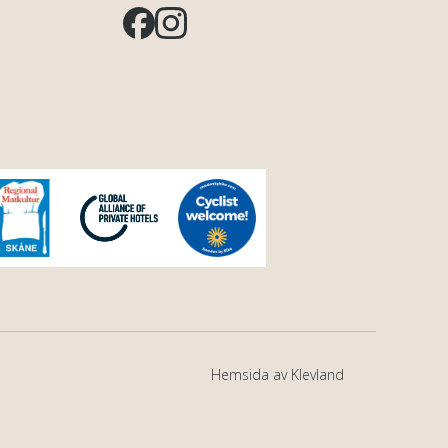
Hemsida av Klevland