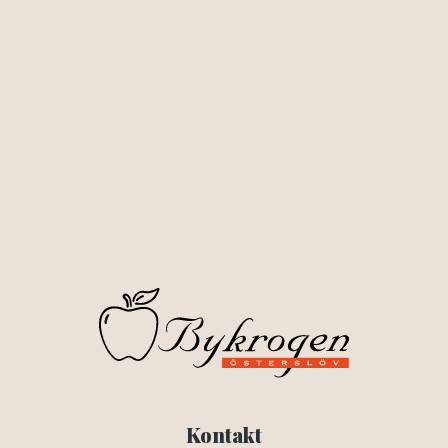
Kontakt