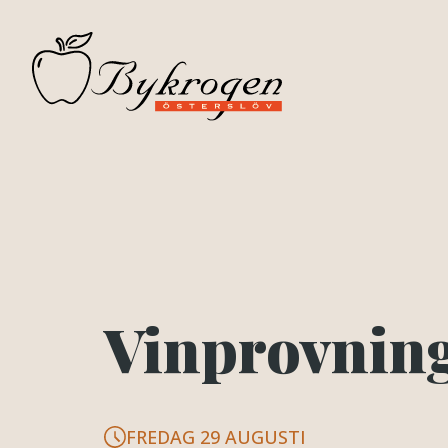
Vinprovnin
FREDAG 29 AUGUSTI