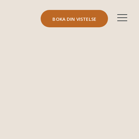
BOKA DIN VISTELSE