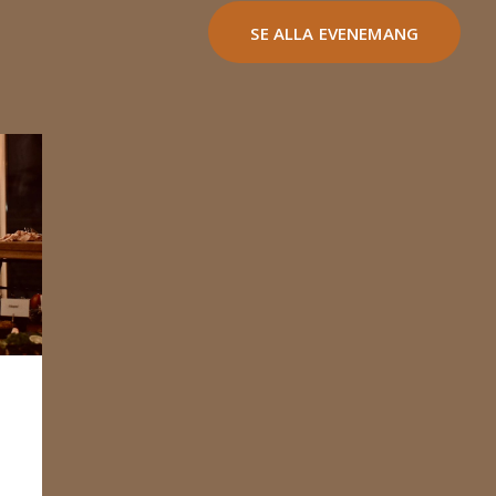
SE ALLA EVENEMANG