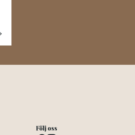
Följ oss