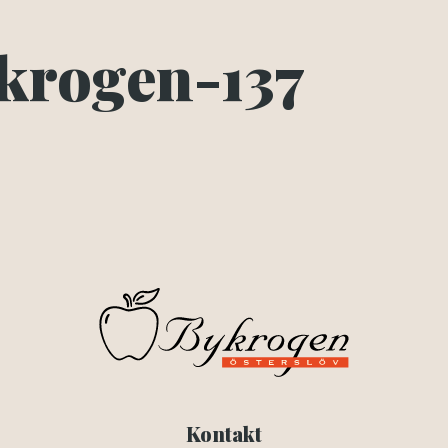
krogen-137
Kontakt