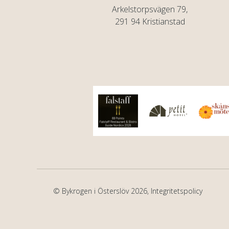
Arkelstorpsvägen 79,
291 94 Kristianstad
© Bykrogen i Österslöv 2026,
Integritetspolicy