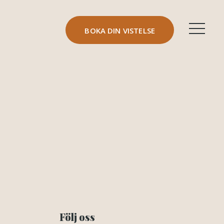
BOKA DIN VISTELSE
Följ oss