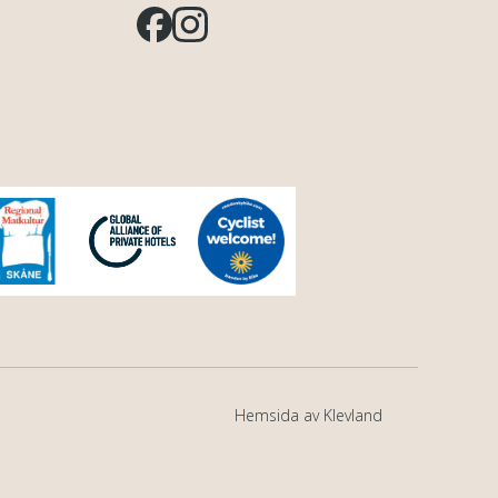
Hemsida av Klevland