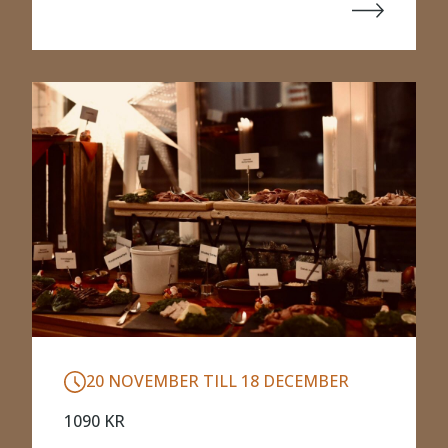
20 NOVEMBER TILL 18 DECEMBER
1090 KR