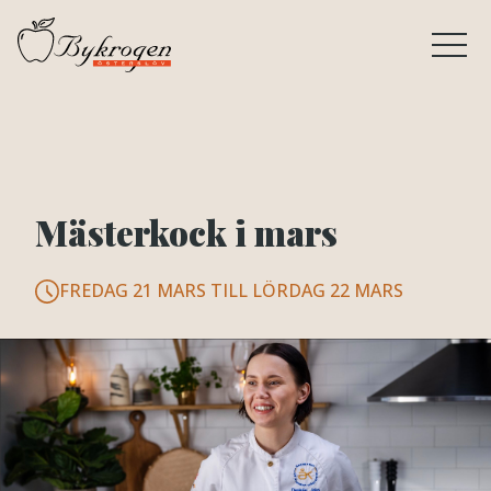
Mästerkock i mars
FREDAG 21 MARS TILL LÖRDAG 22 MARS