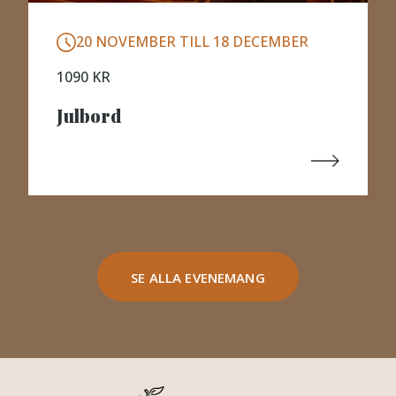
20 NOVEMBER TILL 18 DECEMBER
1090 KR
Julbord
SE ALLA EVENEMANG