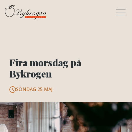
Fira morsdag på
Bykrogen
SÖNDAG 25 MAJ