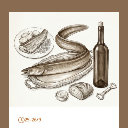
25-26/9