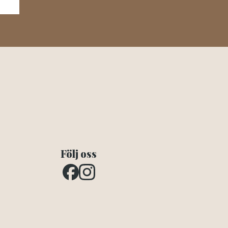
Följ oss