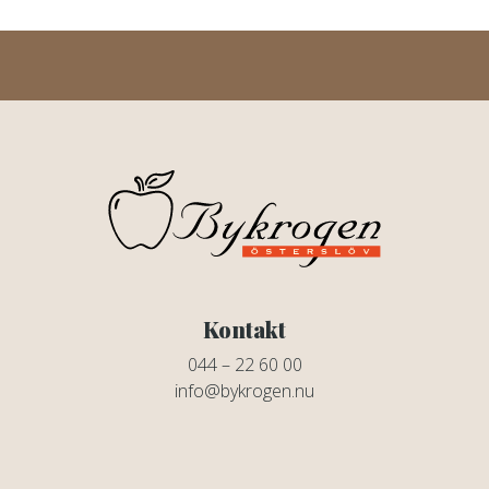
Kontakt
044 – 22 60 00
info@bykrogen.nu