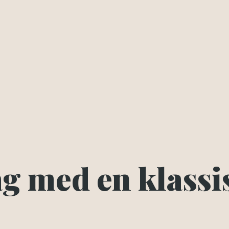
ag med en klassi