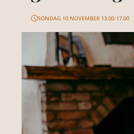
SÖNDAG 10 NOVEMBER 13.00-17.00