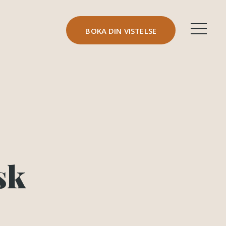
BOKA DIN VISTELSE
sk