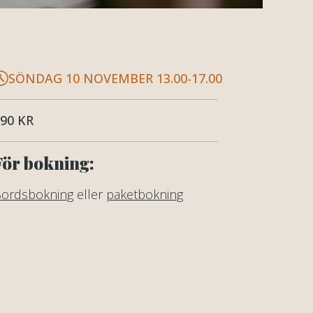
SÖNDAG 10 NOVEMBER 13.00-17.00
90 KR
För bokning:
ordsbokning
eller
paketbokning