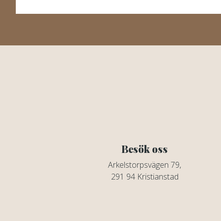
Besök oss
Arkelstorpsvägen 79,
291 94 Kristianstad