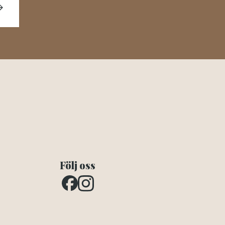
Följ oss