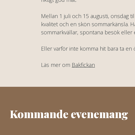
Mellan 1 juli och 15 augusti, onsdag ti
kvalitet och en skön sommarkänsla. Hä
sommarkvällar, spontana besök eller 
Eller varför inte komma hit bara ta en
Läs mer om
Bakfickan
Kommande evenemang