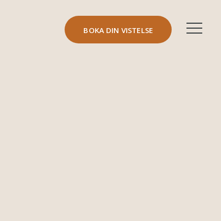
BOKA DIN VISTELSE