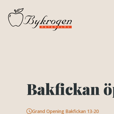
Bakfickan 
Grand Opening Bakfickan 13-20