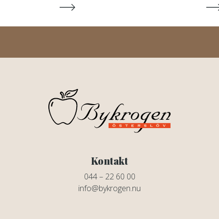
Kontakt
044 – 22 60 00
info@bykrogen.nu