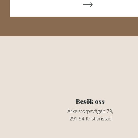
Besök oss
Arkelstorpsvägen 79,
291 94 Kristianstad